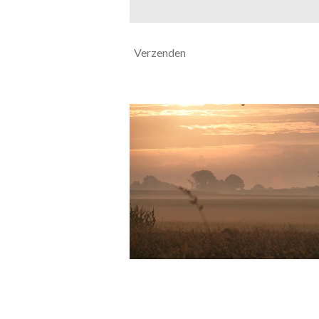
Verzenden