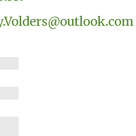
y.Volders@outlook.com