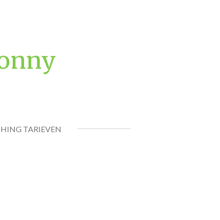
Conny
HING TARIEVEN