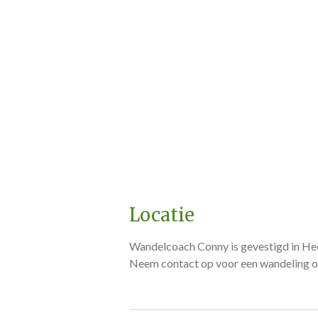
Locatie
Wandelcoach Conny is gevestigd in He
Neem contact op voor een wandeling o